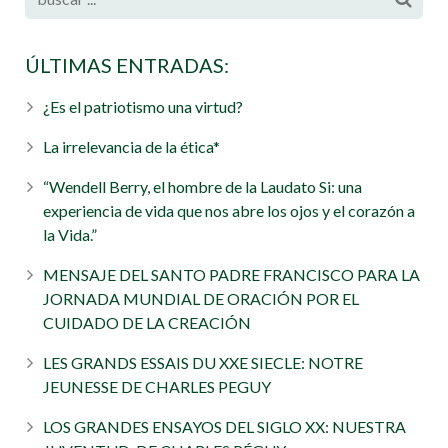
ÚLTIMAS ENTRADAS:
¿Es el patriotismo una virtud?
La irrelevancia de la ética*
“Wendell Berry, el hombre de la Laudato Si: una
experiencia de vida que nos abre los ojos y el corazón a
la Vida.”
MENSAJE DEL SANTO PADRE FRANCISCO PARA LA
JORNADA MUNDIAL DE ORACIÓN POR EL
CUIDADO DE LA CREACIÓN
LES GRANDS ESSAIS DU XXE SIECLE: NOTRE
JEUNESSE DE CHARLES PEGUY
LOS GRANDES ENSAYOS DEL SIGLO XX: NUESTRA