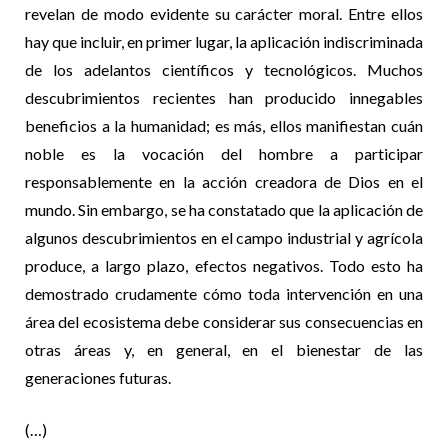
revelan de modo evidente su carácter moral. Entre ellos
hay que incluir, en primer lugar, la aplicación indiscriminada
de los adelantos científicos y tecnológicos. Muchos
descubrimientos recientes han producido innegables
beneficios a la humanidad; es más, ellos manifiestan cuán
noble es la vocación del hombre a participar
responsablemente en la acción creadora de Dios en el
mundo. Sin embargo, se ha constatado que la aplicación de
algunos descubrimientos en el campo industrial y agrícola
produce, a largo plazo, efectos negativos. Todo esto ha
demostrado crudamente cómo toda intervención en una
área del ecosistema debe considerar sus consecuencias en
otras áreas y, en general, en el bienestar de las
generaciones futuras.
(…)