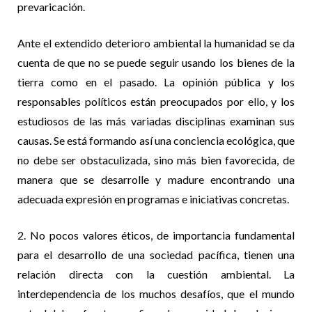
prevaricación.
Ante el extendido deterioro ambiental la humanidad se da
cuenta de que no se puede seguir usando los bienes de la
tierra como en el pasado. La opinión pública y los
responsables políticos están preocupados por ello, y los
estudiosos de las más variadas disciplinas examinan sus
causas. Se está formando así una conciencia ecológica, que
no debe ser obstaculizada, sino más bien favorecida, de
manera que se desarrolle y madure encontrando una
adecuada expresión en programas e iniciativas concretas.
2. No pocos valores éticos, de importancia fundamental
para el desarrollo de una sociedad pacífica, tienen una
relación directa con la cuestión ambiental. La
interdependencia de los muchos desafíos, que el mundo