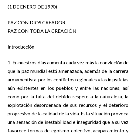
(1 DE ENERO DE 1990)
PAZ CON DIOS CREADOR,
PAZ CON TODA LA CREACIÓN
Introducción
1. En nuestros días aumenta cada vez más la convicción de
que la paz mundial está amenazada, además de la carrera
armamentista, por los conflictos regionales y las injusticias
aún existentes en los pueblos y entre las naciones, así
como por la falta del debido respeto a la naturaleza, la
explotación desordenada de sus recursos y el deterioro
progresivo de la calidad de la vida. Esta situación provoca
una sensación de inestabilidad e inseguridad que a su vez
favorece formas de egoísmo colectivo, acaparamiento y