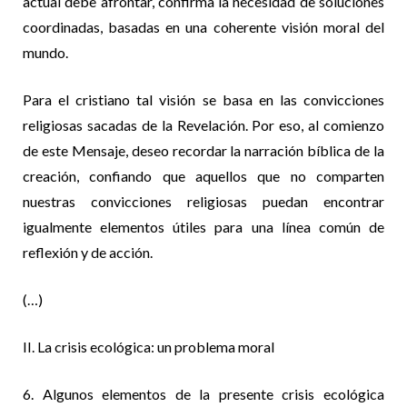
actual debe afrontar, confirma la necesidad de soluciones
coordinadas, basadas en una coherente visión moral del
mundo.
Para el cristiano tal visión se basa en las convicciones
religiosas sacadas de la Revelación. Por eso, al comienzo
de este Mensaje, deseo recordar la narración bíblica de la
creación, confiando que aquellos que no comparten
nuestras convicciones religiosas puedan encontrar
igualmente elementos útiles para una línea común de
reflexión y de acción.
(…)
II. La crisis ecológica: un problema moral
6. Algunos elementos de la presente crisis ecológica