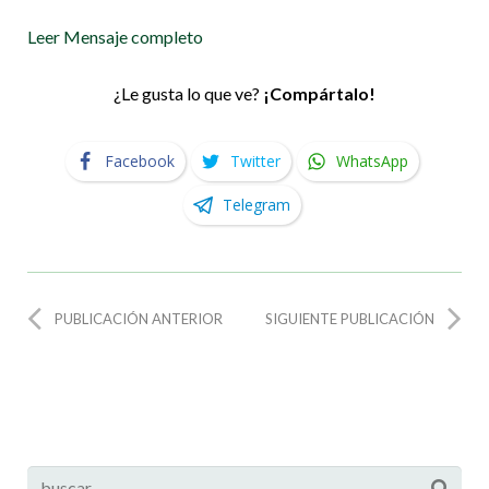
Leer Mensaje completo
¿Le gusta lo que ve?
¡Compártalo!
Facebook
Twitter
WhatsApp
Telegram
PUBLICACIÓN ANTERIOR
SIGUIENTE PUBLICACIÓN